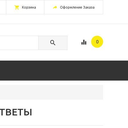
Корзина
Оформление Заказа
0
ОТВЕТЫ