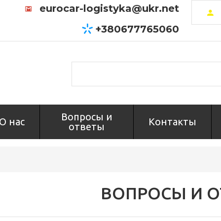
eurocar-logistyka@ukr.net
+380677765060
Вопросы и
О нас
Контакты
ответы
ВОПРОСЫ И 