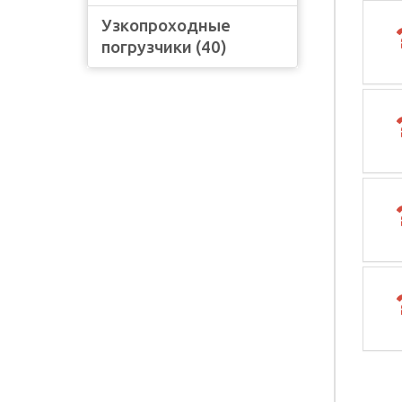
Узкопроходные
погрузчики (40)