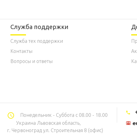
Служба поддержки
Д
Служба тех поддержки
Пр
Контакты
А
Вопросы и ответы
Ка
Понедельник - Суббота с 08.00 - 18.00
eu
Украина Львовская область,
г. Червоноград ул. Строительная 8 (офис)