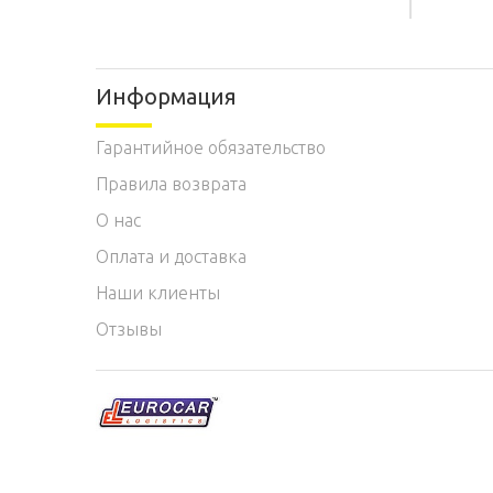
Информация
Гарантийное обязательство
Правила возврата
O нас
Оплата и доставка
Наши клиенты
Отзывы